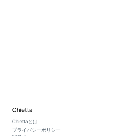
Chietta
Chiettaとは
プライバシーポリシー