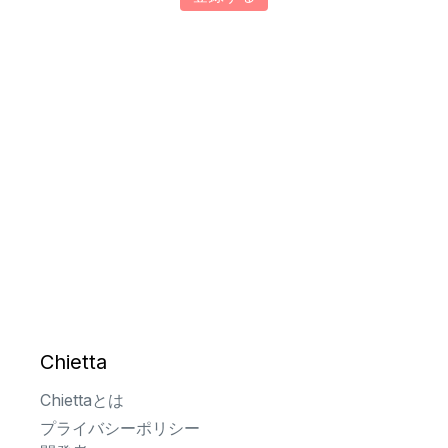
Chietta
Chiettaとは
プライバシーポリシー