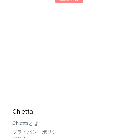
Chietta
Chiettaとは
プライバシーポリシー