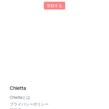
登録する
Chietta
Chiettaとは
プライバシーポリシー