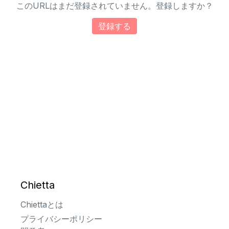
このURLはまだ登録されていません。登録しますか？
登録する
Chietta
Chiettaとは
プライバシーポリシー