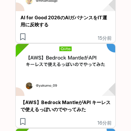
AI for Good 2026のAIガバナンスをIT運
用に反映する
15分前
【AWS】Bedrock MantleがAPI キーレス
で使えるっぽいのでやってみた
16分前