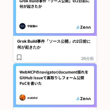
Grok Build事件「ソース公開」の2日前に
何が起きたか
26分前