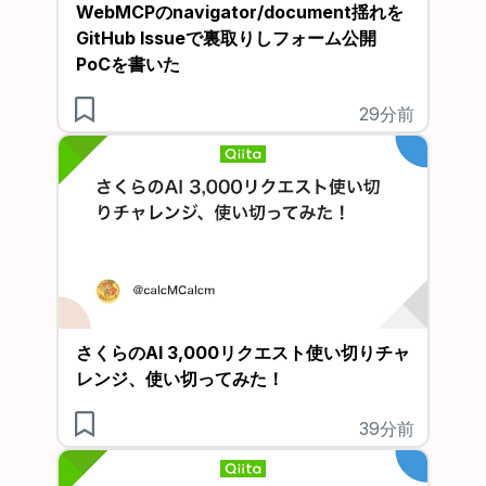
WebMCPのnavigator/document揺れを
GitHub Issueで裏取りしフォーム公開
PoCを書いた
29分前
さくらのAI 3,000リクエスト使い切りチャ
レンジ、使い切ってみた！
39分前