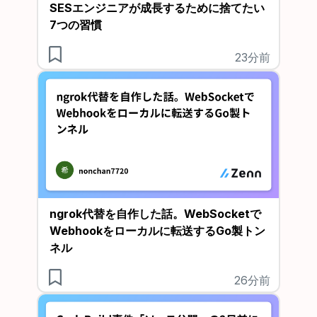
SESエンジニアが成長するために捨てたい
7つの習慣
23分前
ngrok代替を自作した話。WebSocketで
Webhookをローカルに転送するGo製トン
ネル
26分前