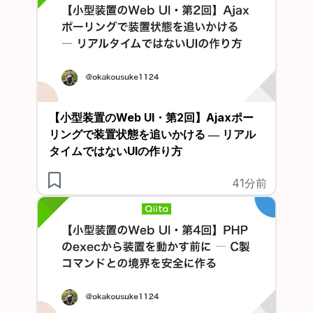
【小型装置のWeb UI・第2回】Ajaxポー
リングで装置状態を追いかける ― リアル
タイムではないUIの作り方
41分前