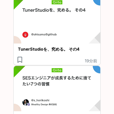
TunerStudioを、究める。 その4
19分前