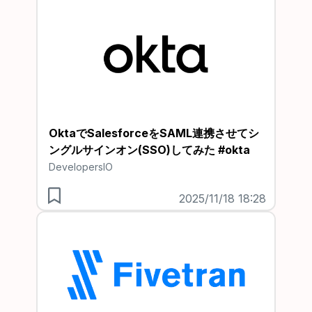
OktaでSalesforceをSAML連携させてシ
ングルサインオン(SSO)してみた #okta
DevelopersIO
2025/11/18 18:28