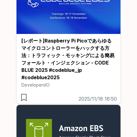
[レポート]Raspberry Pi Picoであらゆる
マイクロコントローラーをハックする方
法：トラフィック・モッキングによる簡易
フォールト・インジェクション - CODE
BLUE 2025 #codeblue_jp
#codeblue2025
DevelopersIO
2025/11/18 16:50