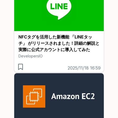
NFCタグを活用した新機能 「LINEタッ
チ」 がリリースされました！詳細の解説と
実際に公式アカウントに導入してみた
DevelopersIO
2025/11/18 16:59