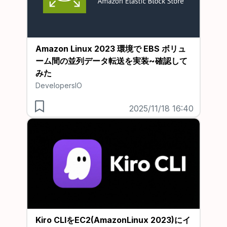
Amazon Linux 2023 環境で EBS ボリュ
ーム間の並列データ転送を実装~確認して
みた
DevelopersIO
2025/11/18 16:40
Kiro CLIをEC2(AmazonLinux 2023)にイ