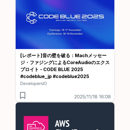
[レポート]音の壁を破る：Machメッセー
ジ・ファジングによるCoreAudioのエクス
プロイト - CODE BLUE 2025
#codeblue_jp #codeblue2025
DevelopersIO
2025/11/18 16:08