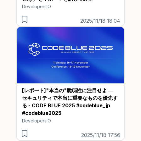
DevelopersIO
2025/11/18 18:04
[レポート]"本当の"脆弱性に注目せよ ―
セキュリティで本当に重要なものを優先す
る - CODE BLUE 2025 #codeblue_jp
#codeblue2025
DevelopersIO
2025/11/18 17:56