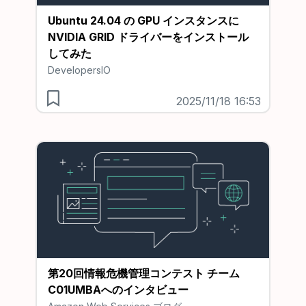
Ubuntu 24.04 の GPU インスタンスに
NVIDIA GRID ドライバーをインストール
してみた
DevelopersIO
2025/11/18 16:53
第20回情報危機管理コンテスト チーム
C01UMBAへのインタビュー