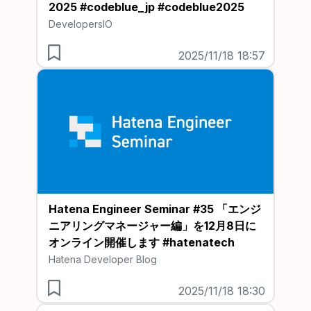
2025 #codeblue_jp #codeblue2025
DevelopersIO
2025/11/18 18:57
Hatena Engineer Seminar #35 「エンジ
ニアリングマネージャー編」を12月8日に
オンライン開催します #hatenatech
Hatena Developer Blog
2025/11/18 18:30