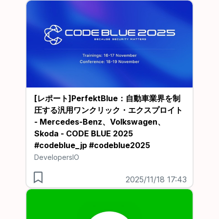
[レポート]PerfektBlue：自動車業界を制
圧する汎用ワンクリック・エクスプロイト
- Mercedes-Benz、Volkswagen、
Skoda - CODE BLUE 2025
#codeblue_jp #codeblue2025
DevelopersIO
2025/11/18 17:43