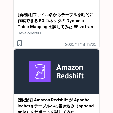
[新機能]ファイル名からテーブルを動的に
作成できる S3 コネクタの Dynamic
Table Mapping を試してみた #Fivetran
DevelopersIO
2025/11/18 18:25
[新機能] Amazon Redshift が Apache
Iceberg テーブルへの書き込み（append-
only）をサポートを試してみた