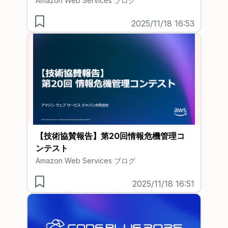
Amazon Web Services ブログ
2025/11/18 16:53
【技術協賛報告】第20回情報危機管理コ
ンテスト
Amazon Web Services ブログ
2025/11/18 16:51