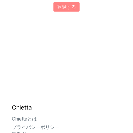
登録する
Chietta
Chiettaとは
プライバシーポリシー