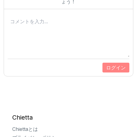
ょう！
ログイン
Chietta
Chiettaとは