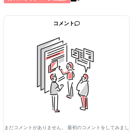
コメント
まだコメントがありません。 最初のコメントをしてみまし