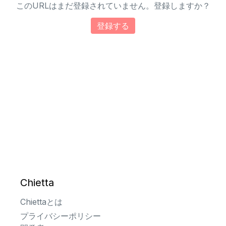
このURLはまだ登録されていません。登録しますか？
登録する
Chietta
Chiettaとは
プライバシーポリシー