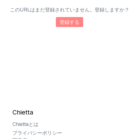
このURLはまだ登録されていません。登録しますか？
登録する
Chietta
Chiettaとは
プライバシーポリシー