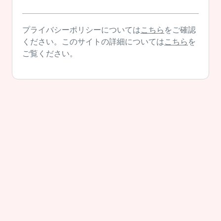
プライバシーポリシーについては
こちら
をご確認
ください。このサイトの詳細については
こちら
を
ご覧ください。